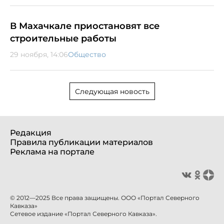
В Махачкале приостановят все
строительные работы
29 ноября, 14:06
Общество
Следующая новость
Редакция
Правила публикации материалов
Реклама на портале
© 2012—2025 Все права защищены. ООО «Портал Северного
Кавказа»
Сетевое издание «Портал Северного Кавказа».