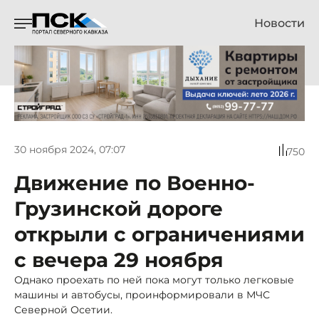
Новости
30 ноября 2024, 07:07
750
Движение по Военно-
Грузинской дороге
открыли с ограничениями
с вечера 29 ноября
Однако проехать по ней пока могут только легковые
машины и автобусы, проинформировали в МЧС
Северной Осетии.