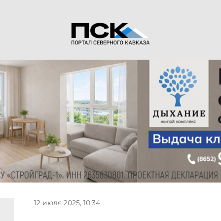
12 июля 2025, 10:34