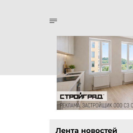
Лента новостей