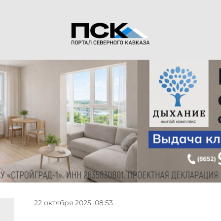
22 октября 2025, 08:53