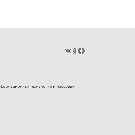
информационных технологий и массовых