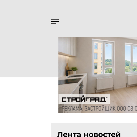
Лента новостей