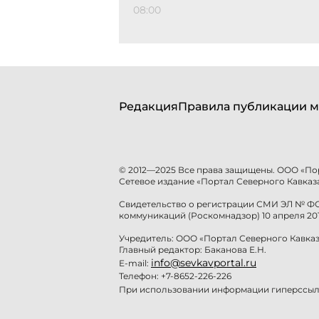
08:00
Редакция
Правила публикации м
© 2012—2025 Все права защищены. ООО «По
Сетевое издание «Портал Северного Кавказа
Свидетельство о регистрации СМИ ЭЛ № ФС 
коммуникаций (Роскомнадзор) 10 апреля 201
Учредитель: ООО «Портал Северного Кавказ
Главный редактор: Баканова Е.Н.
info@sevkavportal.ru
E-mail:
Телефон: +7-8652-226-226
При использовании информации гиперссылк