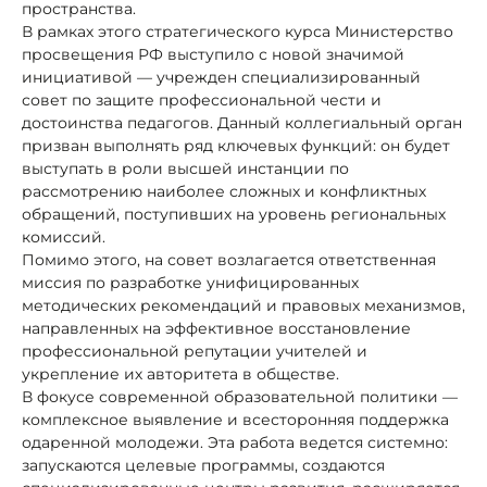
пространства.
В рамках этого стратегического курса Министерство
просвещения РФ выступило с новой значимой
инициативой — учрежден специализированный
совет по защите профессиональной чести и
достоинства педагогов. Данный коллегиальный орган
призван выполнять ряд ключевых функций: он будет
выступать в роли высшей инстанции по
рассмотрению наиболее сложных и конфликтных
обращений, поступивших на уровень региональных
комиссий.
Помимо этого, на совет возлагается ответственная
миссия по разработке унифицированных
методических рекомендаций и правовых механизмов,
направленных на эффективное восстановление
профессиональной репутации учителей и
укрепление их авторитета в обществе.
В фокусе современной образовательной политики —
комплексное выявление и всесторонняя поддержка
одаренной молодежи. Эта работа ведется системно:
запускаются целевые программы, создаются