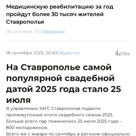
Медицинскую реабилитацию за год
пройдут более 30 тысяч жителей
Ставрополья
18 сентября, 15:51
Здоровье
18 сентября 2025, 20:40
Общество
2094
На Ставрополье самой
популярной свадебной
датой 2025 года стало 25
июля
В управлении ЗАГС Ставрополья подвели
промежуточные итоги свадебного сезона-2025.
Больше всего пар поженились 25 июля 2025 года –
800 молодоженов.
Всего же с января по сентябрь в регионе официально