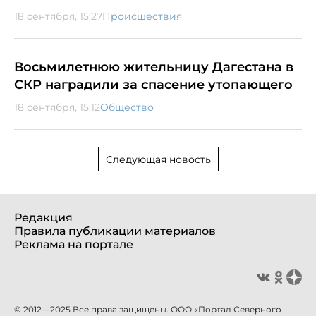
18 сентября, 15:27
Происшествия
Восьмилетнюю жительницу Дагестана в
СКР наградили за спасение утопающего
18 сентября, 15:12
Общество
Следующая новость
Редакция
Правила публикации материалов
Реклама на портале
© 2012—2025 Все права защищены. ООО «Портал Северного