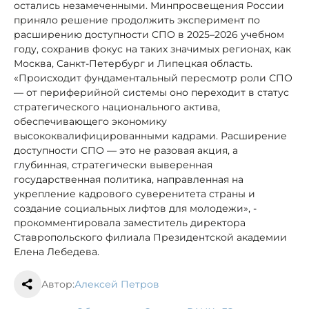
остались незамеченными. Минпросвещения России
приняло решение продолжить эксперимент по
расширению доступности СПО в 2025–2026 учебном
году, сохранив фокус на таких значимых регионах, как
Москва, Санкт-Петербург и Липецкая область.
«Происходит фундаментальный пересмотр роли СПО
— от периферийной системы оно переходит в статус
стратегического национального актива,
обеспечивающего экономику
высококвалифицированными кадрами. Расширение
доступности СПО — это не разовая акция, а
глубинная, стратегически выверенная
государственная политика, направленная на
укрепление кадрового суверенитета страны и
создание социальных лифтов для молодежи», -
прокомментировала заместитель директора
Ставропольского филиала Президентской академии
Елена Лебедева.
Автор:
Алексей Петров