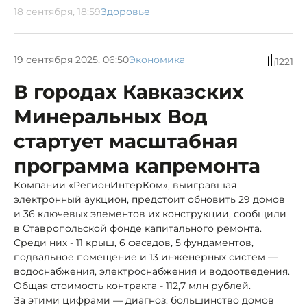
18 сентября, 18:59
Здоровье
19 сентября 2025, 06:50
Экономика
1221
В городах Кавказских
Минеральных Вод
стартует масштабная
программа капремонта
Компании «РегионИнтерКом», выигравшая
электронный аукцион, предстоит обновить 29 домов
и 36 ключевых элементов их конструкции, сообщили
в Ставропольской фонде капитального ремонта.
Среди них - 11 крыш, 6 фасадов, 5 фундаментов,
подвальное помещение и 13 инженерных систем —
водоснабжения, электроснабжения и водоотведения.
Общая стоимость контракта - 112,7 млн рублей.
За этими цифрами — диагноз: большинство домов