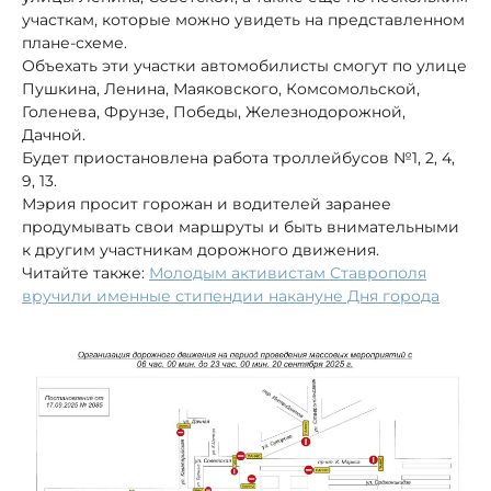
участкам, которые можно увидеть на представленном
плане-схеме.
Объехать эти участки автомобилисты смогут по улице
Пушкина, Ленина, Маяковского, Комсомольской,
Голенева, Фрунзе, Победы, Железнодорожной,
Дачной.
Будет приостановлена работа троллейбусов №1, 2, 4,
9, 13.
Мэрия просит горожан и водителей заранее
продумывать свои маршруты и быть внимательными
к другим участникам дорожного движения.
Читайте также:
Молодым активистам Ставрополя
вручили именные стипендии накануне Дня города