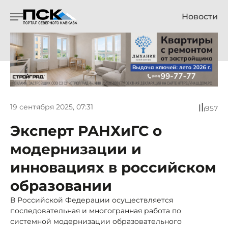
Новости
19 сентября 2025, 07:31
957
Эксперт РАНХиГС о
модернизации и
инновациях в российском
образовании
В Российской Федерации осуществляется
последовательная и многогранная работа по
системной модернизации образовательного