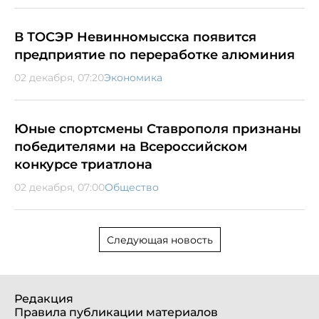
В ТОСЭР Невинномысска появится
предприятие по переработке алюминия
02 декабря, 07:20
Экономика
Юные спортсмены Ставрополя признаны
победителями на Всероссийском
конкурсе триатлона
02 декабря, 07:00
Общество
Следующая новость
Редакция
Правила публикации материалов