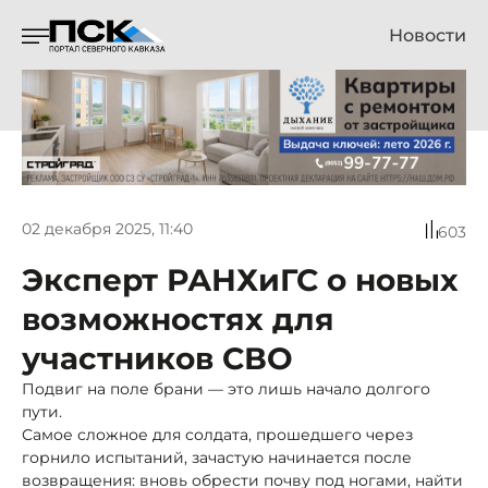
Новости
02 декабря 2025, 11:40
603
Эксперт РАНХиГС о новых
возможностях для
участников СВО
Подвиг на поле брани — это лишь начало долгого
пути.
Самое сложное для солдата, прошедшего через
горнило испытаний, зачастую начинается после
возвращения: вновь обрести почву под ногами, найти