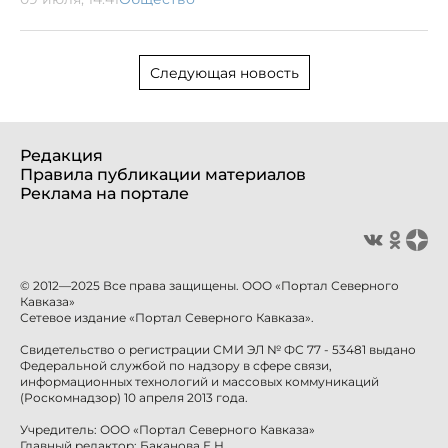
Следующая новость
Редакция
Правила публикации материалов
Реклама на портале
© 2012—2025 Все права защищены. ООО «Портал Северного
Кавказа»
Сетевое издание «Портал Северного Кавказа».
Свидетельство о регистрации СМИ ЭЛ № ФС 77 - 53481 выдано
Федеральной службой по надзору в сфере связи,
информационных технологий и массовых коммуникаций
(Роскомнадзор) 10 апреля 2013 года.
Учредитель: ООО «Портал Северного Кавказа»
Главный редактор: Баканова Е.Н.