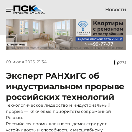
Новости
09 июля 2025, 21:34
2231
Эксперт РАНХиГС об
индустриальном прорыве
российских технологий
Технологическое лидерство и индустриальный
прорыв — ключевые приоритеты современной
России.
Российская промышленность демонстрирует
устойчивость и способность к масштабному