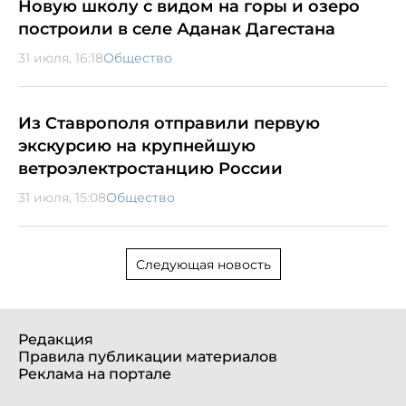
Новую школу с видом на горы и озеро
построили в селе Аданак Дагестана
31 июля, 16:18
Общество
Из Ставрополя отправили первую
экскурсию на крупнейшую
ветроэлектростанцию России
31 июля, 15:08
Общество
Следующая новость
Редакция
Правила публикации материалов
Реклама на портале