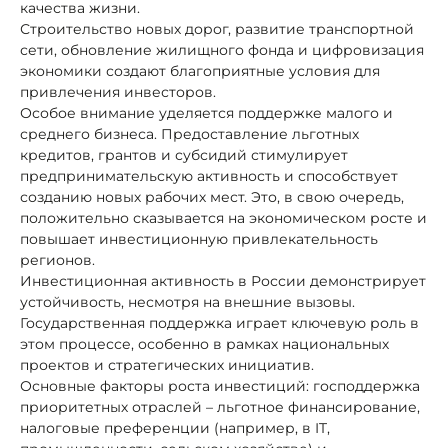
качества жизни.
Строительство новых дорог, развитие транспортной
сети, обновление жилищного фонда и цифровизация
экономики создают благоприятные условия для
привлечения инвесторов.
Особое внимание уделяется поддержке малого и
среднего бизнеса. Предоставление льготных
кредитов, грантов и субсидий стимулирует
предпринимательскую активность и способствует
созданию новых рабочих мест. Это, в свою очередь,
положительно сказывается на экономическом росте и
повышает инвестиционную привлекательность
регионов.
Инвестиционная активность в России демонстрирует
устойчивость, несмотря на внешние вызовы.
Государственная поддержка играет ключевую роль в
этом процессе, особенно в рамках национальных
проектов и стратегических инициатив.
Основные факторы роста инвестиций: господдержка
приоритетных отраслей – льготное финансирование,
налоговые преференции (например, в IT,