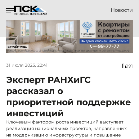
Новости
31 июля 2025, 22:41
991
Эксперт РАНХиГС
рассказал о
приоритетной поддержке
инвестиций
Ключевым фактором роста инвестиций выступает
реализация национальных проектов, направленных
на модернизацию инфраструктуры и повышение