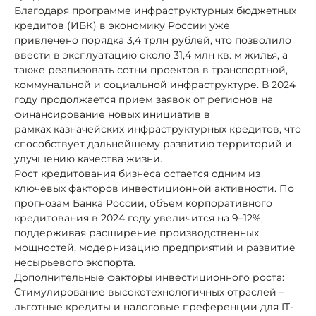
Благодаря программе инфраструктурных бюджетных
кредитов (ИБК) в экономику России уже
привлечено порядка 3,4 трлн рублей, что позволило
ввести в эксплуатацию около 31,4 млн кв. м жилья, а
также реализовать сотни проектов в транспортной,
коммунальной и социальной инфраструктуре. В 2024
году продолжается прием заявок от регионов на
финансирование новых инициатив в
рамках казначейских инфраструктурных кредитов, что
способствует дальнейшему развитию территорий и
улучшению качества жизни.
Рост кредитования бизнеса остается одним из
ключевых факторов инвестиционной активности. По
прогнозам Банка России, объем корпоративного
кредитования в 2024 году увеличится на 9–12%,
поддерживая расширение производственных
мощностей, модернизацию предприятий и развитие
несырьевого экспорта.
Дополнительные факторы инвестиционного роста:
Стимулирование высокотехнологичных отраслей –
льготные кредиты и налоговые преференции для IT-