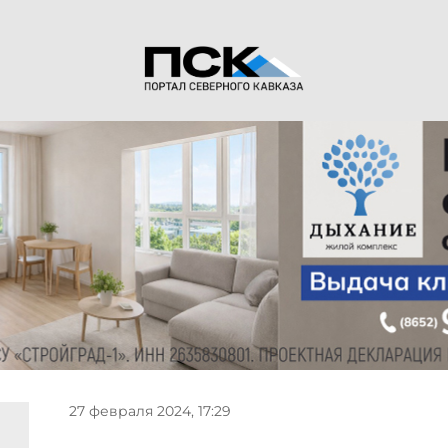
27 февраля 2024, 17:29