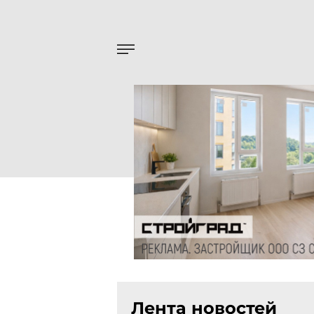
Лента новостей