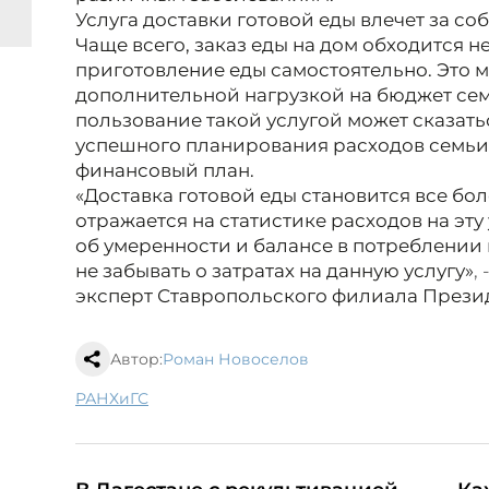
Услуга доставки готовой еды влечет за с
Чаще всего, заказ еды на дом обходится н
приготовление еды самостоятельно. Это м
дополнительной нагрузкой на бюджет сем
пользование такой услугой может сказать
успешного планирования расходов семьи
финансовый план.
«Доставка готовой еды становится все бол
отражается на статистике расходов на эту
об умеренности и балансе в потреблении 
не забывать о затратах на данную услугу»
, -
эксперт Ставропольского филиала Прези
Автор:
Роман Новоселов
РАНХиГС