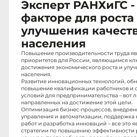
Эксперт РАНХиГС -
факторе для роста
улучшения качест
населения
Повышение производительности труда яв
приоритетов для России, являющимся кл
достижения экономического роста и улуч
населения.
Развитие инновационных технологий, об
повышение квалификации работников и 
условий для предпринимательства – вот л
направленных на достижение этой цели.
Оптимизация бизнес-процессов, внедрен
управления и автоматизации, поддержка 
работ и разработка инноваций – все это 
стратегии по повышению эффективности 