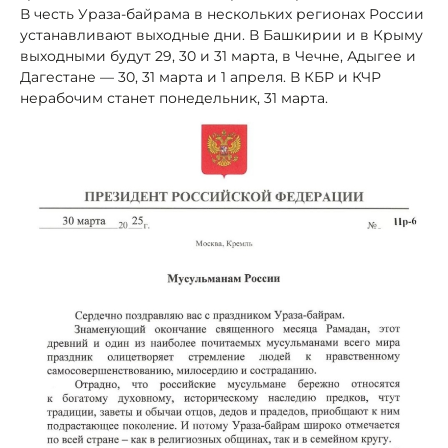
В честь Ураза-байрама в нескольких регионах России
устанавливают выходные дни. В Башкирии и в Крыму
выходными будут 29, 30 и 31 марта, в Чечне, Адыгее и
Дагестане — 30, 31 марта и 1 апреля. В КБР и КЧР
нерабочим станет понедельник, 31 марта.