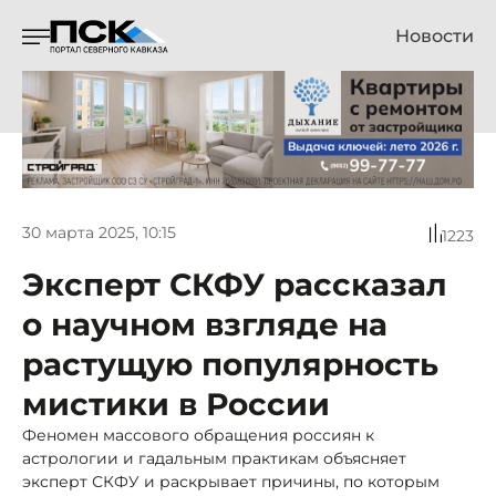
Новости
30 марта 2025, 10:15
1223
Эксперт СКФУ рассказал
о научном взгляде на
растущую популярность
мистики в России
Феномен массового обращения россиян к
астрологии и гадальным практикам объясняет
эксперт СКФУ и раскрывает причины, по которым