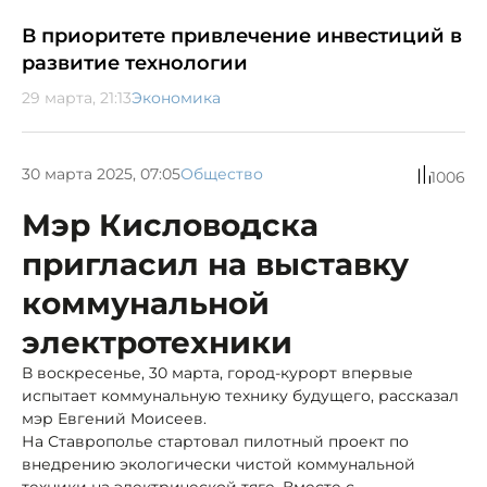
В приоритете привлечение инвестиций в
развитие технологии
29 марта, 21:13
Экономика
30 марта 2025, 07:05
Общество
1006
Мэр Кисловодска
пригласил на выставку
коммунальной
электротехники
В воскресенье, 30 марта, город-курорт впервые
испытает коммунальную технику будущего, рассказал
мэр Евгений Моисеев.
На Ставрополье стартовал пилотный проект по
внедрению экологически чистой коммунальной
техники на электрической тяге. Вместе с