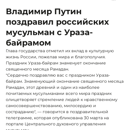
Владимир Путин
поздравил российских
мусульман с Ураза-
байрамом
Глава государства отметил их вклад в культурную
жизнь России, пожелав мира и благополучия.
Праздник Ураза-байрам знаменует окончание
священного месяца Рамадан.
"Сердечно поздравляю вас с праздником Ураза-
байрам. Знаменующий окончание священного месяца
Рамадан, этот древний и один из наиболее
почитаемых мусульманами всего мира праздник
олицетворяет стремление людей к нравственному
самосовершенствованию, милосердию и
состраданию", — говорится в поздравительной
телеграмме, которая опубликована 30 марта на
портале Центрального духовного управления
мусульман.