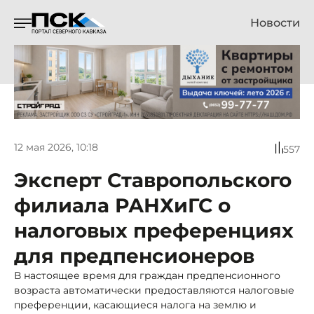
Новости
12 мая 2026, 10:18
557
Эксперт Ставропольского
филиала РАНХиГС о
налоговых преференциях
для предпенсионеров
В настоящее время для граждан предпенсионного
возраста автоматически предоставляются налоговые
преференции, касающиеся налога на землю и