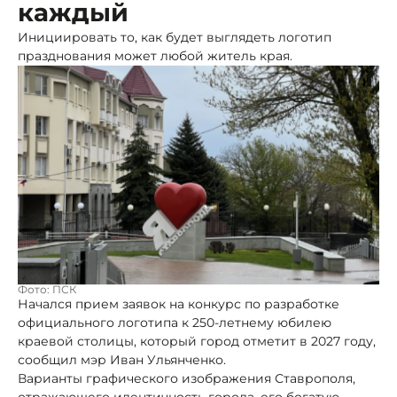
каждый
Инициировать то, как будет выглядеть логотип
празднования может любой житель края.
Фото: ПСК
Начался прием заявок на конкурс по разработке
официального логотипа к 250-летнему юбилею
краевой столицы, который город отметит в 2027 году,
сообщил мэр Иван Ульянченко.
Варианты графического изображения Ставрополя,