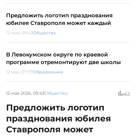
Предложить логотип празднования
юбилея Ставрополя может каждый
12 мая, 09:43
Общество
В Левокумском округе по краевой
программе отремонтируют две школы
12 мая, 07:07
Образование
12 мая 2026, 09:43
Общество
463
Предложить логотип
празднования юбилея
Ставрополя может