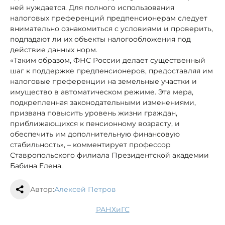
ней нуждается. Для полного использования
налоговых преференций предпенсионерам следует
внимательно ознакомиться с условиями и проверить,
подпадают ли их объекты налогообложения под
действие данных норм.
«Таким образом, ФНС России делает существенный
шаг к поддержке предпенсионеров, предоставляя им
налоговые преференции на земельные участки и
имущество в автоматическом режиме. Эта мера,
подкрепленная законодательными изменениями,
призвана повысить уровень жизни граждан,
приближающихся к пенсионному возрасту, и
обеспечить им дополнительную финансовую
стабильность», – комментирует профессор
Ставропольского филиала Президентской академии
Бабина Елена.
Автор:
Алексей Петров
РАНХиГС