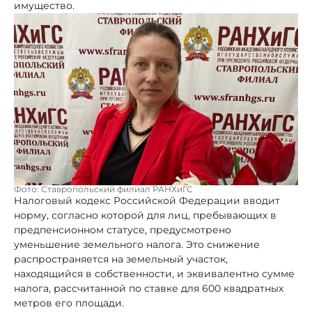
имущество.
Фото: Ставропольский филиал РАНХиГС
Налоговый кодекс Российской Федерации вводит
норму, согласно которой для лиц, пребывающих в
предпенсионном статусе, предусмотрено
уменьшение земельного налога. Это снижение
распространяется на земельный участок,
находящийся в собственности, и эквивалентно сумме
налога, рассчитанной по ставке для 600 квадратных
метров его площади.