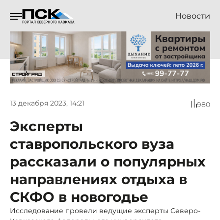
Новости
13 декабря 2023, 14:21
980
Эксперты
ставропольского вуза
рассказали о популярных
направлениях отдыха в
СКФО в новогодье
Исследование провели ведущие эксперты Северо-