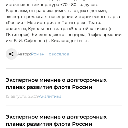
источников температура +70 - 80 градусов.
Взрослым, отправляющимся на отдых с детьми,
эксперт предлагает посещение исторического парка
«Россия – Моя история» в Пятигорске, Театра
оперетты, Кукольного театра «Золотой ключик» (г.
Пятигорск), Кисловодского госцирка, Госфилармонии
им. В. И. Сафонова (г. Кисловодск) и т.п.
Автор:
Роман Новоселов
Экспертное мнение о долгосрочных
планах развития флота России
15 августа, 23:09
Аналитика
Экспертное мнение о долгосрочных
планах развития флота России