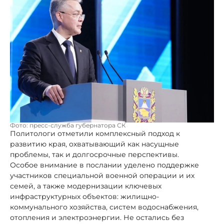
Фото: пресс-служба губернатора СК
Политологи отметили комплексный подход к
развитию края, охватывающий как насущные
проблемы, так и долгосрочные перспективы.
Особое внимание в послании уделено поддержке
участников специальной военной операции и их
семей, а также модернизации ключевых
инфраструктурных объектов: жилищно-
коммунального хозяйства, систем водоснабжения,
отопления и электроэнергии. Не остались без