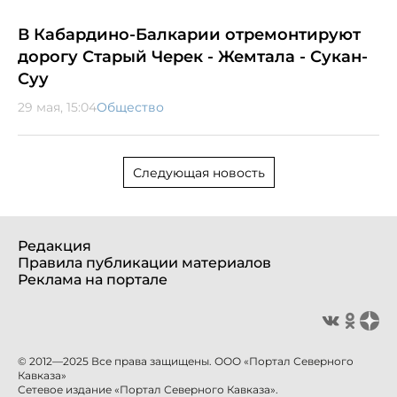
В Кабардино-Балкарии отремонтируют
дорогу Старый Черек - Жемтала - Сукан-
Суу
29 мая, 15:04
Общество
Следующая новость
Редакция
Правила публикации материалов
Реклама на портале
© 2012—2025 Все права защищены. ООО «Портал Северного
Кавказа»
Сетевое издание «Портал Северного Кавказа».