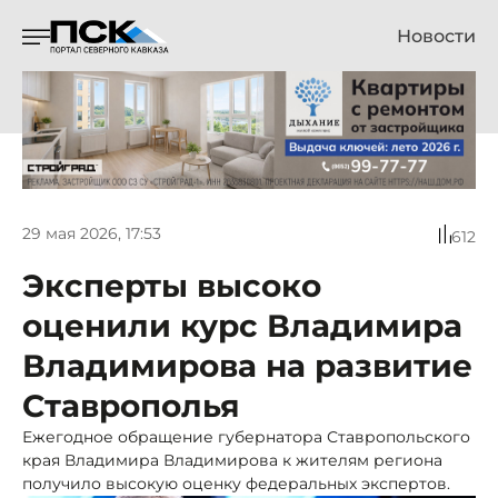
Новости
29 мая 2026, 17:53
612
Эксперты высоко
оценили курс Владимира
Владимирова на развитие
Ставрополья
Ежегодное обращение губернатора Ставропольского
края Владимира Владимирова к жителям региона
получило высокую оценку федеральных экспертов.