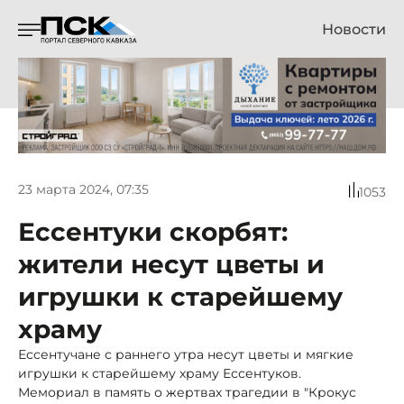
Новости
23 марта 2024, 07:35
1053
Ессентуки скорбят:
жители несут цветы и
игрушки к старейшему
храму
Ессентучане с раннего утра несут цветы и мягкие
игрушки к старейшему храму Ессентуков.
Мемориал в память о жертвах трагедии в "Крокус