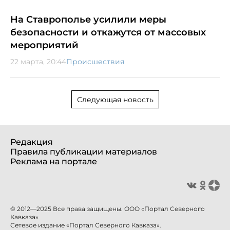
На Ставрополье усилили меры
безопасности и откажутся от массовых
мероприятий
22 марта, 20:44
Происшествия
Следующая новость
Редакция
Правила публикации материалов
Реклама на портале
© 2012—2025 Все права защищены. ООО «Портал Северного
Кавказа»
Сетевое издание «Портал Северного Кавказа».