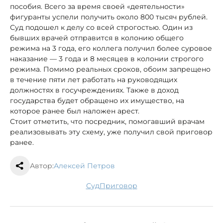
пособия. Всего за время своей «деятельности»
фигуранты успели получить около 800 тысяч рублей.
Суд подошел к делу со всей строгостью. Один из
бывших врачей отправится в колонию общего
режима на 3 года, его коллега получил более суровое
наказание — 3 года и 8 месяцев в колонии строгого
режима. Помимо реальных сроков, обоим запрещено
в течение пяти лет работать на руководящих
должностях в госучреждениях. Также в доход
государства будет обращено их имущество, на
которое ранее был наложен арест.
Стоит отметить, что посредник, помогавший врачам
реализовывать эту схему, уже получил свой приговор
ранее.
Автор:
Алексей Петров
суд
приговор