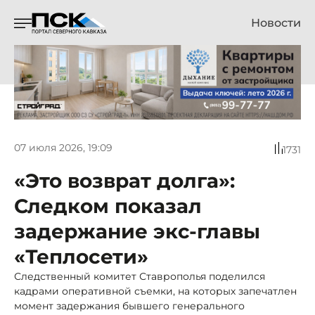
Новости
07 июля 2026, 19:09
1731
«Это возврат долга»:
Следком показал
задержание экс-главы
«Теплосети»
Следственный комитет Ставрополья поделился
кадрами оперативной съемки, на которых запечатлен
момент задержания бывшего генерального