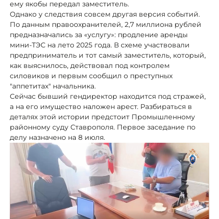
ему якобы передал заместитель.
Однако у следствия совсем другая версия событий.
По данным правоохранителей, 2,7 миллиона рублей
предназначались за «услугу»: продление аренды
мини-ТЭС на лето 2025 года. В схеме участвовали
предприниматель и тот самый заместитель, который,
как выяснилось, действовал под контролем
силовиков и первым сообщил о преступных
"аппетитах" начальника.
Сейчас бывший гендиректор находится под стражей,
а на его имущество наложен арест. Разбираться в
деталях этой истории предстоит Промышленному
районному суду Ставрополя. Первое заседание по
делу назначено на 8 июля.