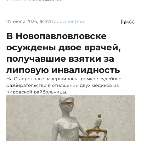
07 июля 2026, 18:57
Происшествия
1466
В Новопавловловске
осуждены двое врачей,
получавшие взятки за
липовую инвалидность
На Ставрополье завершилось громкое судебное
разбирательство в отношении двух медиков из
Кировской райбольницы.