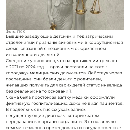
Фото: ПСК
Бывшие заведующие детским и педиатрическим
отделениями признаны виновными в коррупционной
схеме, связанной с незаконным оформлением
инвалидности для детей.
Следствие установило, что на протяжении трех лет —
с 2021 по 2024 год — врачи поставили на поток
«продажу» медицинских документов. Действуя через
посредника, они брали деньги с родителей,
желавших получить для своих детей статус инвалида
без реальных на то оснований.
Схема была простой: за взятку медики оформляли
фиктивную госпитализацию, даже не видя пациентов.
В поддельных выписках указывались
несуществующие диагнозы, которые затем
передавались в органы соцзащиты. Это позволяло
семьям незаконно претендовать на государственные