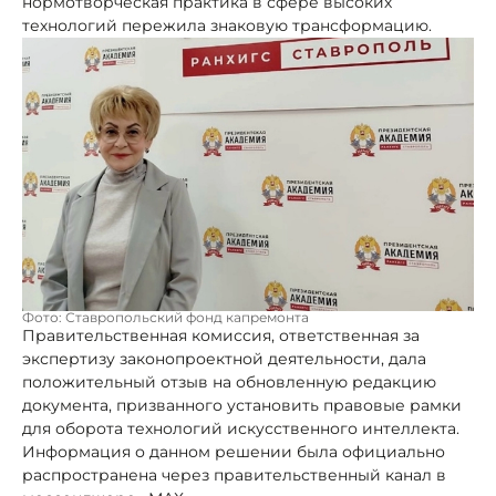
нормотворческая практика в сфере высоких
технологий пережила знаковую трансформацию.
Фото: Ставропольский фонд капремонта
Правительственная комиссия, ответственная за
экспертизу законопроектной деятельности, дала
положительный отзыв на обновленную редакцию
документа, призванного установить правовые рамки
для оборота технологий искусственного интеллекта.
Информация о данном решении была официально
распространена через правительственный канал в