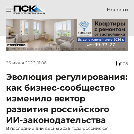
Новости
26 июня 2026, 11:08
1108
Эволюция регулирования:
как бизнес-сообщество
изменило вектор
развития российского
ИИ-законодательства
В последние дни весны 2026 года российская