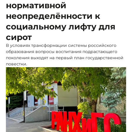
нормативной
неопределённости к
социальному лифту для
сирот
В условиях трансформации системы российского
образования вопросы воспитания подрастающего
поколения выходят на первый план государственной
повестки.