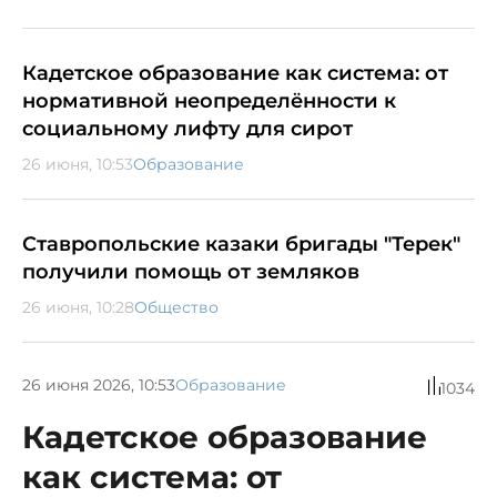
Кадетское образование как система: от
нормативной неопределённости к
социальному лифту для сирот
26 июня, 10:53
Образование
Ставропольские казаки бригады "Терек"
получили помощь от земляков
26 июня, 10:28
Общество
26 июня 2026, 10:53
Образование
1034
Кадетское образование
как система: от