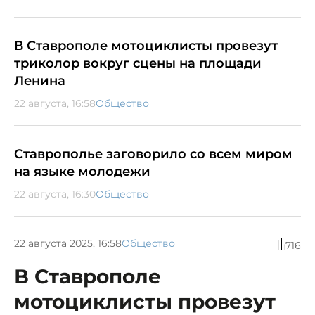
В Ставрополе мотоциклисты провезут
триколор вокруг сцены на площади
Ленина
22 августа, 16:58
Общество
Ставрополье заговорило со всем миром
на языке молодежи
22 августа, 16:30
Общество
22 августа 2025, 16:58
Общество
716
В Ставрополе
мотоциклисты провезут