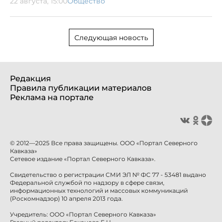
22 августа, 15:00
Общество
Следующая новость
Редакция
Правила публикации материалов
Реклама на портале
© 2012—2025 Все права защищены. ООО «Портал Северного
Кавказа»
Сетевое издание «Портал Северного Кавказа».
Свидетельство о регистрации СМИ ЭЛ № ФС 77 - 53481 выдано
Федеральной службой по надзору в сфере связи,
информационных технологий и массовых коммуникаций
(Роскомнадзор) 10 апреля 2013 года.
Учредитель: ООО «Портал Северного Кавказа»