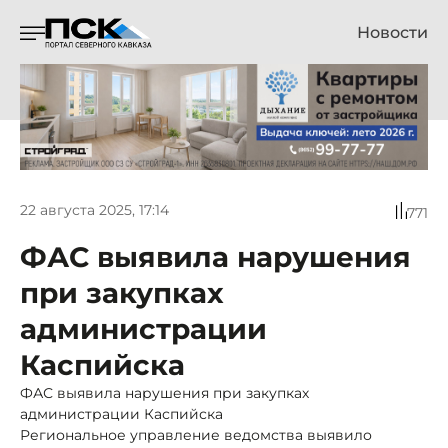
Новости
22 августа 2025, 17:14
771
ФАС выявила нарушения
при закупках
администрации
Каспийска
ФАС выявила нарушения при закупках
администрации Каспийска
Региональное управление ведомства выявило