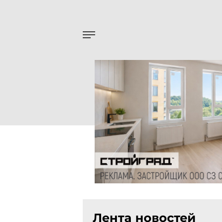
Лента новостей