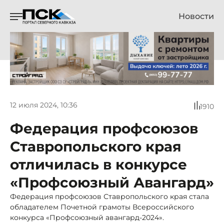
Новости
12 июля 2024, 10:36
1910
Федерация профсоюзов
Ставропольского края
отличилась в конкурсе
«Профсоюзный Авангард»
Федерация профсоюзов Ставропольского края стала
обладателем Почетной грамоты Всероссийского
конкурса «Профсоюзный авангард-2024».