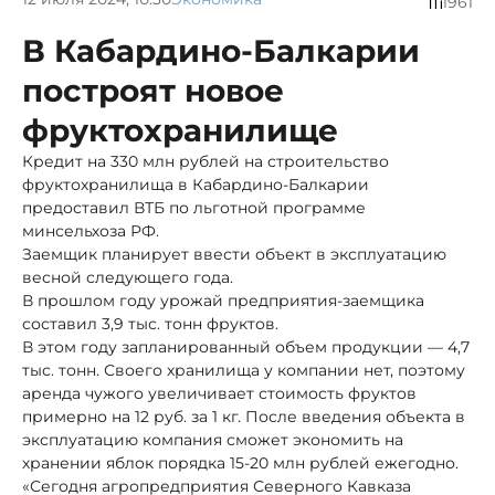
1961
В Кабардино-Балкарии
построят новое
фруктохранилище
Кредит на 330 млн рублей на строительство
фруктохранилища в Кабардино-Балкарии
предоставил ВТБ по льготной программе
минсельхоза РФ.
Заемщик планирует ввести объект в эксплуатацию
весной следующего года.
В прошлом году урожай предприятия-заемщика
составил 3,9 тыс. тонн фруктов.
В этом году запланированный объем продукции — 4,7
тыс. тонн. Своего хранилища у компании нет, поэтому
аренда чужого увеличивает стоимость фруктов
примерно на 12 руб. за 1 кг. После введения объекта в
эксплуатацию компания сможет экономить на
хранении яблок порядка 15-20 млн рублей ежегодно.
«Сегодня агропредприятия Северного Кавказа