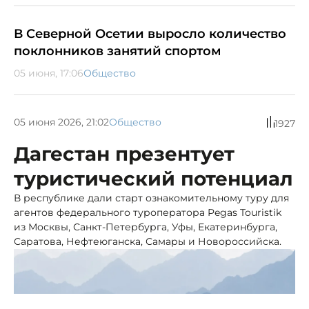
В Северной Осетии выросло количество
поклонников занятий спортом
05 июня, 17:06
Общество
05 июня 2026, 21:02
Общество
1927
Дагестан презентует
туристический потенциал
В республике дали старт ознакомительному туру для
агентов федерального туроператора Pegas Touristik
из Москвы, Санкт-Петербурга, Уфы, Екатеринбурга,
Саратова, Нефтеюганска, Самары и Новороссийска.