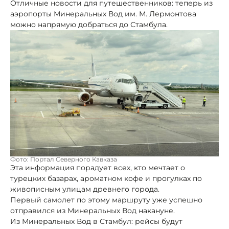
Отличные новости для путешественников: теперь из
аэропорты Минеральных Вод им. М. Лермонтова
можно напрямую добраться до Стамбула.
Фото: Портал Северного Кавказа
Эта информация порадует всех, кто мечтает о
турецких базарах, ароматном кофе и прогулках по
живописным улицам древнего города.
Первый самолет по этому маршруту уже успешно
отправился из Минеральных Вод накануне.
Из Минеральных Вод в Стамбул: рейсы будут