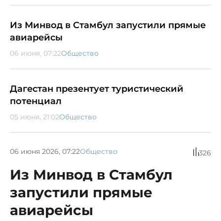
Из Минвод в Стамбул запустили прямые
авиарейсы
06 июня, 07:22
Общество
Дагестан презентует туристический
потенциал
05 июня, 21:02
Общество
06 июня 2026, 07:22
Общество
326
Из Минвод в Стамбул
запустили прямые
авиарейсы