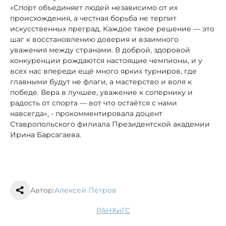
«Спорт объединяет людей независимо от их
происхождения, а честная борьба не терпит
искусственных преград. Каждое такое решение — это
шаг к восстановлению доверия и взаимного
уважения между странами. В доброй, здоровой
конкуренции рождаются настоящие чемпионы, и у
всех нас впереди ещё много ярких турниров, где
главными будут не флаги, а мастерство и воля к
победе. Вера в лучшее, уважение к сопернику и
радость от спорта — вот что остаётся с нами
навсегда», - прокомментировала доцент
Ставропольского филиала Президентской академии
Ирина Барсагаева.
Автор:
Алексей Петров
РАНХиГС