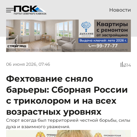
Новости
06 июня 2026, 07:46
314
Фехтование сняло
барьеры: Сборная России
с триколором и на всех
возрастных уровнях
Спорт всегда был территорией честной борьбы, силы
духа и взаимного уважения.