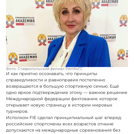
Фото: Ставропольский филиал РАНХиГС
И как приятно осознавать, что принципы
справедливости и равноправия постепенно
возвращаются в большую спортивную семью. Ещё
одно яркое подтверждение этому — важное решение
Международной федерации фехтования, которое
открывает новую страницу в истории мировых
турниров.
Исполком FIE сделал принципиальный шаг вперед:
российские спортсмены всех возрастов отныне
допускаются на международные соревнования без