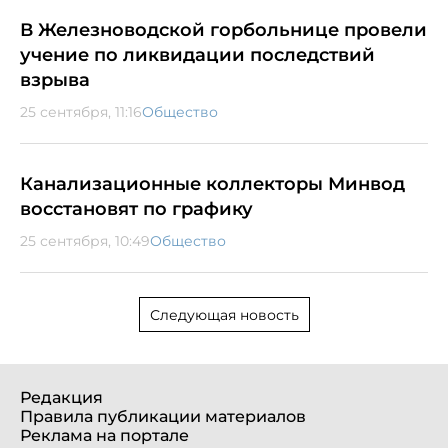
В Железноводской горбольнице провели
учение по ликвидации последствий
взрыва
25 сентября, 11:16
Общество
Канализационные коллекторы Минвод
восстановят по графику
25 сентября, 10:49
Общество
Следующая новость
Редакция
Правила публикации материалов
Реклама на портале