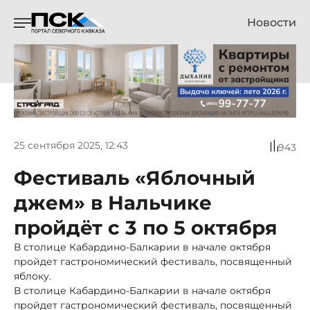
Новости
25 сентября 2025, 12:43
943
Фестиваль «Яблочный
джем» в Нальчике
пройдёт с 3 по 5 октября
В столице Кабардино-Балкарии в начале октября
пройдет гастрономический фестиваль, посвященный
яблоку.
В столице Кабардино-Балкарии в начале октября
пройдет гастрономический фестиваль, посвященный