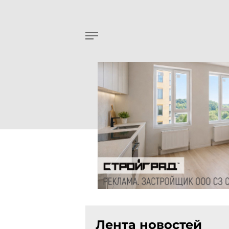
Лента новостей