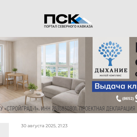
30 августа 2025, 21:23