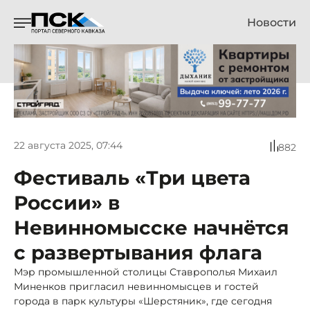
Новости
22 августа 2025, 07:44
882
Фестиваль «Три цвета
России» в
Невинномысске начнётся
с развертывания флага
Мэр промышленной столицы Ставрополья Михаил
Миненков пригласил невинномысцев и гостей
города в парк культуры «Шерстяник», где сегодня