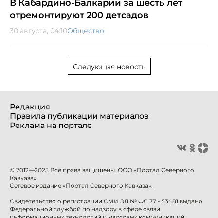
В Кабардино-Балкарии за шесть лет
отремонтируют 200 детсадов
30 августа, 04:10
Общество
Следующая новость
Редакция
Правила публикации материалов
Реклама на портале
© 2012—2025 Все права защищены. ООО «Портал Северного
Кавказа»
Сетевое издание «Портал Северного Кавказа».
Свидетельство о регистрации СМИ ЭЛ № ФС 77 - 53481 выдано
Федеральной службой по надзору в сфере связи,
информационных технологий и массовых коммуникаций