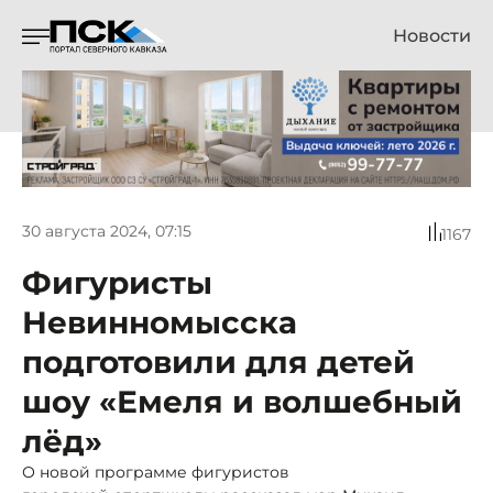
Новости
30 августа 2024, 07:15
1167
Фигуристы
Невинномысска
подготовили для детей
шоу «Емеля и волшебный
лёд»
О новой программе фигуристов