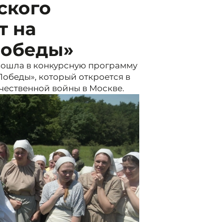
ского
т на
Победы»
вошла в конкурсную программу
обеды», который откроется в
чественной войны в Москве.