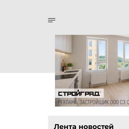
Лента новостей