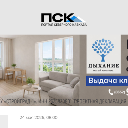
24 мая 2026, 08:00