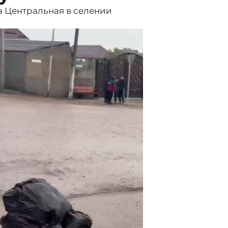
а Центральная в селении