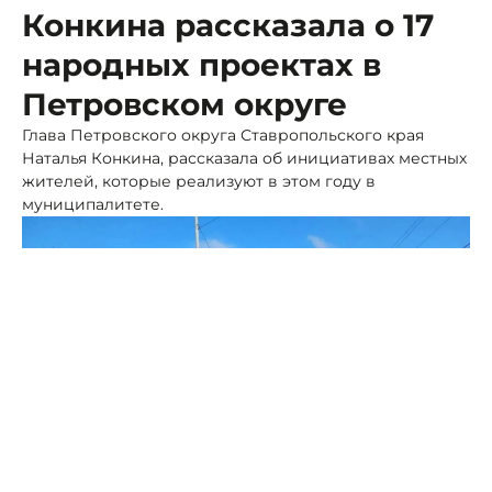
Конкина рассказала о 17
народных проектах в
Петровском округе
Глава Петровского округа Ставропольского края
Наталья Конкина, рассказала об инициативах местных
жителей, которые реализуют в этом году в
муниципалитете.