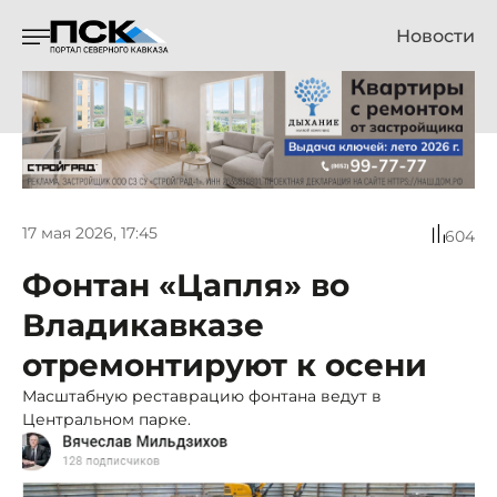
Новости
17 мая 2026, 17:45
604
Фонтан «Цапля» во
Владикавказе
отремонтируют к осени
Масштабную реставрацию фонтана ведут в
Центральном парке.