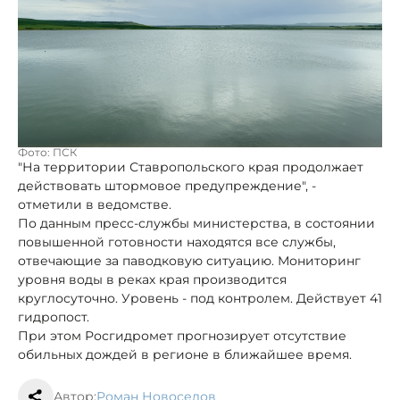
Фото: ПСК
"На территории Ставропольского края продолжает
действовать штормовое предупреждение", -
отметили в ведомстве.
По данным пресс-службы министерства, в состоянии
повышенной готовности находятся все службы,
отвечающие за паводковую ситуацию. Мониторинг
уровня воды в реках края производится
круглосуточно. Уровень - под контролем. Действует 41
гидропост.
При этом Росгидромет прогнозирует отсутствие
обильных дождей в регионе в ближайшее время.
Автор:
Роман Новоселов