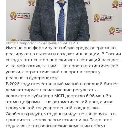
Фото: Ставропольский филиал РАНХИГС
Именно они формируют гибкую среду, оперативно
реагируют на вызовы и создают инновации. В России
сегодня этот сектор переживает настоящий расцвет,
и, на мой взгляд, за ним — не просто статистические
успехи, а стратегический поворот в сторону
реального суверенитета.
В 2026 году отечественный малый и средний бизнес
демонстрирует впечатляющие результаты:
количество субъектов МСП достигло 6,98 млн. За
этими цифрами — не автоматический рост, а итог
продуманной государственной поддержки.
Особенно радует, что деньги идут не «вслепую», а в
приоритетные технологические ниши. Так, в этом
году малые технологические компании смогут