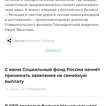
талантливый предприниматель сможет реализовать
свои идеи. А значит, впереди у российского бизнеса
— большая и светлая дорога, полная новых рекордов
и достижений», - прокомментировал директор
Ставропольского филиала Президентской академии
Юрий Васильев.
Автор:
Алексей Петров
РАНХиГС
С июня Социальный фонд России начнёт
принимать заявления на семейную
выплату
05 июня, 06:21
Общество