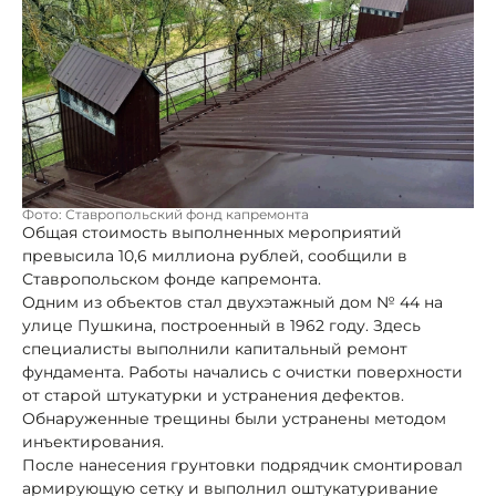
Фото: Ставропольский фонд капремонта
Общая стоимость выполненных мероприятий
превысила 10,6 миллиона рублей, сообщили в
Ставропольском фонде капремонта.
Одним из объектов стал двухэтажный дом № 44 на
улице Пушкина, построенный в 1962 году. Здесь
специалисты выполнили капитальный ремонт
фундамента. Работы начались с очистки поверхности
от старой штукатурки и устранения дефектов.
Обнаруженные трещины были устранены методом
инъектирования.
После нанесения грунтовки подрядчик смонтировал
армирующую сетку и выполнил оштукатуривание