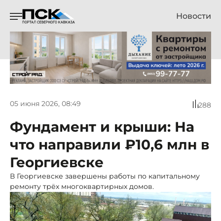
Новости
05 июня 2026, 08:49
288
Фундамент и крыши: На
что направили ₽10,6 млн в
Георгиевске
В Георгиевске завершены работы по капитальному
ремонту трёх многоквартирных домов.