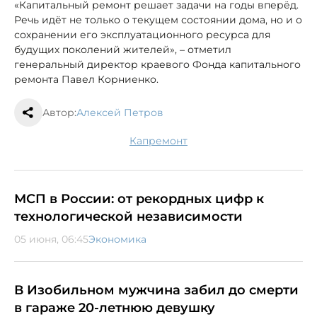
«Капитальный ремонт решает задачи на годы вперёд.
Речь идёт не только о текущем состоянии дома, но и о
сохранении его эксплуатационного ресурса для
будущих поколений жителей», – отметил
генеральный директор краевого Фонда капитального
ремонта Павел Корниенко.
Автор:
Алексей Петров
капремонт
МСП в России: от рекордных цифр к
технологической независимости
05 июня, 06:45
Экономика
В Изобильном мужчина забил до смерти
в гараже 20-летнюю девушку