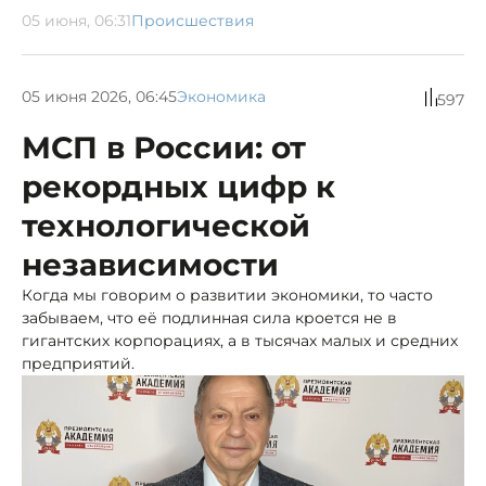
05 июня, 06:31
Происшествия
05 июня 2026, 06:45
Экономика
597
МСП в России: от
рекордных цифр к
технологической
независимости
Когда мы говорим о развитии экономики, то часто
забываем, что её подлинная сила кроется не в
гигантских корпорациях, а в тысячах малых и средних
предприятий.