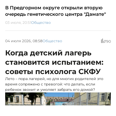
В Предгорном округе открыли вторую
очередь генетического центра "Дамате"
03 июля, 20:51
Общество
04 июля 2026, 08:58
Общество
790
Когда детский лагерь
становится испытанием:
советы психолога СКФУ
Лето – пора лагерей, но для многих родителей это
время сопряжено с тревогой: что делать, если
ребенок звонит и умоляет забрать его домой?