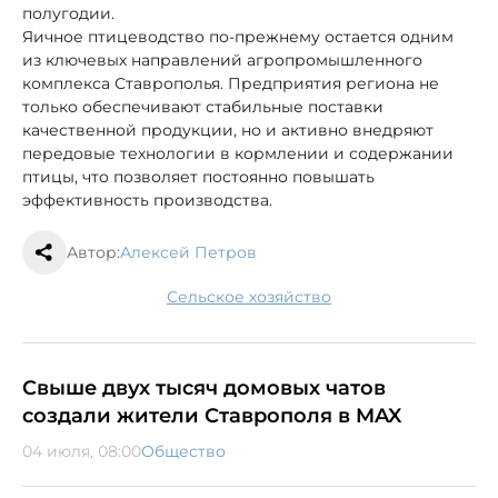
полугодии.
Яичное птицеводство по-прежнему остается одним
из ключевых направлений агропромышленного
комплекса Ставрополья. Предприятия региона не
только обеспечивают стабильные поставки
качественной продукции, но и активно внедряют
передовые технологии в кормлении и содержании
птицы, что позволяет постоянно повышать
эффективность производства.
Автор:
Алексей Петров
сельское хозяйство
Свыше двух тысяч домовых чатов
создали жители Ставрополя в MAX
04 июля, 08:00
Общество