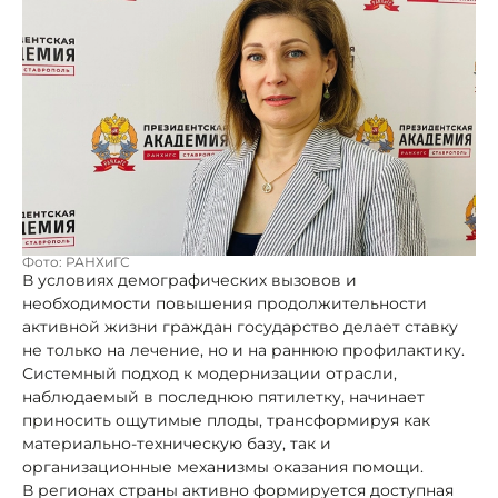
Фото: РАНХиГС
В условиях демографических вызовов и
необходимости повышения продолжительности
активной жизни граждан государство делает ставку
не только на лечение, но и на раннюю профилактику.
Системный подход к модернизации отрасли,
наблюдаемый в последнюю пятилетку, начинает
приносить ощутимые плоды, трансформируя как
материально-техническую базу, так и
организационные механизмы оказания помощи.
В регионах страны активно формируется доступная