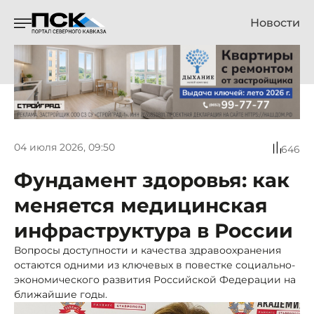
Новости
04 июля 2026, 09:50
646
Фундамент здоровья: как
меняется медицинская
инфраструктура в России
Вопросы доступности и качества здравоохранения
остаются одними из ключевых в повестке социально-
экономического развития Российской Федерации на
ближайшие годы.