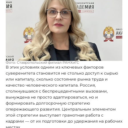
Фото: Ставропольский филиал РАНХиГС
В этих условиях одним из ключевых факторов
суверенитета становится не столько доступ к сырью
или капиталу, сколько состояние рынка труда и
качество человеческого капитала. Россия,
столкнувшаяся с беспрецедентными вызовами,
вынуждена не просто адаптироваться, но и
формировать долгосрочную стратегию
опережающего развития. Центральным элементом
этой стратегии выступает грамотная работа с
кадрами — от их подготовки до удержания на рабочих
местах.