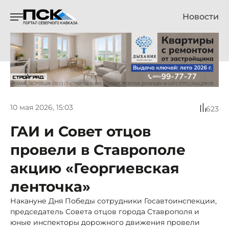
Новости
10 мая 2026, 15:03
623
ГАИ и Совет отцов
провели в Ставрополе
акцию «Георгиевская
ленточка»
Накануне Дня Победы сотрудники Госавтоинспекции,
председатель Совета отцов города Ставрополя и
юные инспекторы дорожного движения провели