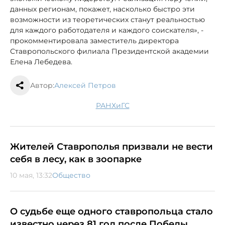
данных регионам, покажет, насколько быстро эти
возможности из теоретических станут реальностью
для каждого работодателя и каждого соискателя», -
прокомментировала заместитель директора
Ставропольского филиала Президентской академии
Елена Лебедева.
Автор:
Алексей Петров
РАНХиГС
Жителей Ставрополья призвали не вести
себя в лесу, как в зоопарке
10 мая, 13:32
Общество
О судьбе еще одного ставропольца стало
известно через 81 год после Победы