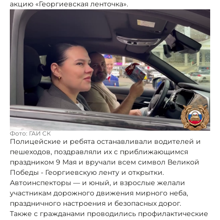
акцию «Георгиевская ленточка».
Фото: ГАИ СК
Полицейские и ребята останавливали водителей и
пешеходов, поздравляли их с приближающимся
праздником 9 Мая и вручали всем символ Великой
Победы - Георгиевскую ленту и открытки.
Автоинспекторы — и юный, и взрослые желали
участникам дорожного движения мирного неба,
праздничного настроения и безопасных дорог.
Также с гражданами проводились профилактические