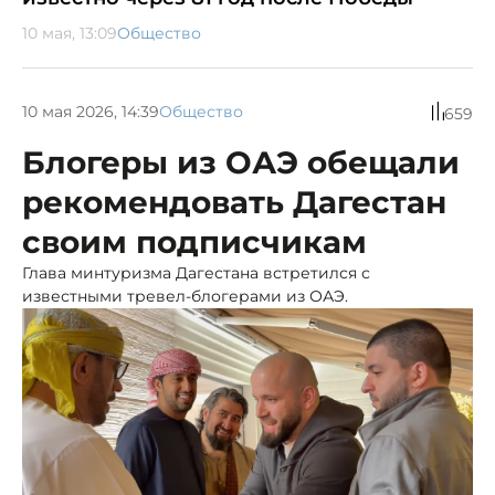
10 мая, 13:09
Общество
10 мая 2026, 14:39
Общество
659
Блогеры из ОАЭ обещали
рекомендовать Дагестан
своим подписчикам
Глава минтуризма Дагестана встретился с
известными тревел-блогерами из ОАЭ.