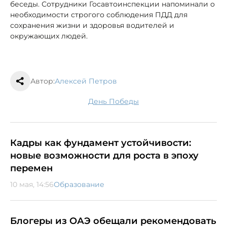
беседы. Сотрудники Госавтоинспекции напоминали о
необходимости строгого соблюдения ПДД для
сохранения жизни и здоровья водителей и
окружающих людей.
Автор:
Алексей Петров
День Победы
Кадры как фундамент устойчивости:
новые возможности для роста в эпоху
перемен
10 мая, 14:56
Образование
Блогеры из ОАЭ обещали рекомендовать