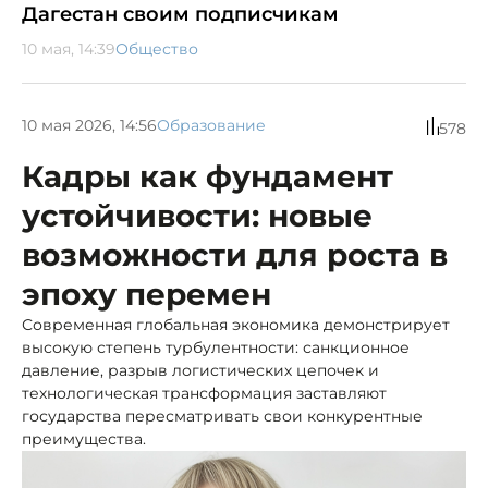
Дагестан своим подписчикам
10 мая, 14:39
Общество
10 мая 2026, 14:56
Образование
578
Кадры как фундамент
устойчивости: новые
возможности для роста в
эпоху перемен
Современная глобальная экономика демонстрирует
высокую степень турбулентности: санкционное
давление, разрыв логистических цепочек и
технологическая трансформация заставляют
государства пересматривать свои конкурентные
преимущества.