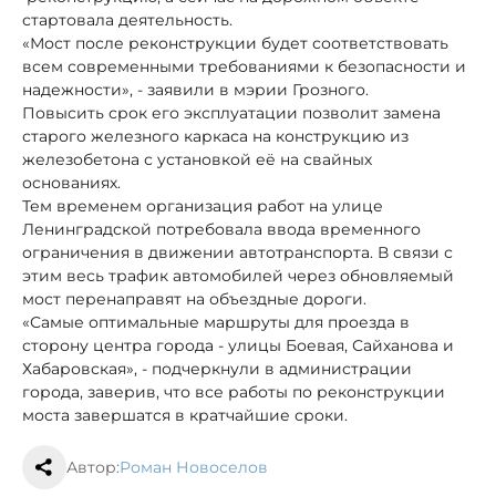
стартовала деятельность.
«Мост после реконструкции будет соответствовать
всем современными требованиями к безопасности и
надежности», - заявили в мэрии Грозного.
Повысить срок его эксплуатации позволит замена
старого железного каркаса на конструкцию из
железобетона с установкой её на свайных
основаниях.
Тем временем организация работ на улице
Ленинградской потребовала ввода временного
ограничения в движении автотранспорта. В связи с
этим весь трафик автомобилей через обновляемый
мост перенаправят на объездные дороги.
«Самые оптимальные маршруты для проезда в
сторону центра города - улицы Боевая, Сайханова и
Хабаровская», - подчеркнули в администрации
города, заверив, что все работы по реконструкции
моста завершатся в кратчайшие сроки.
Автор:
Роман Новоселов