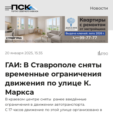
Новости
20 января 2025, 15:35
1190
ГАИ: В Ставрополе сняты
временные ограничения
движения по улице К.
Маркса
В краевом центре сняты ранее введённые
ограничения в движении автотранспорта.
С 17 часов движение по этой улице организовано в