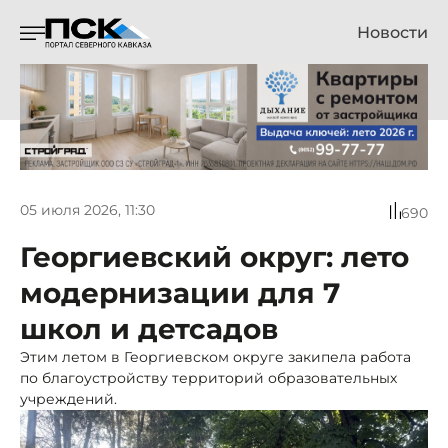
Новости
05 июля 2026, 11:30
690
Георгиевский округ: лето
модернизации для 7
школ и детсадов
Этим летом в Георгиевском округе закипела работа
по благоустройству территорий образовательных
учреждений.