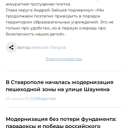
аккуратная тротуарная плитка.
Глава округа Андрей Зайцев подчеркнул: «Мы
продолжаем поэтапно приводить в порядок
территории образовательных учреждений. Это не
только про удобство, но в первую очередь про
безопасность наших детей».
Автор:
Алексей Петров
благоустройство
В Ставрополе началась модернизация
пешеходной зоны на улице Шаумяна
05 июля, 10:35
Общество
Модернизация без потери фундамента:
парадоксы и победы российского