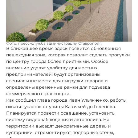
Фото: пресс-служба администрации Ставрополя
В ближайшее время здесь появится обновленная
пешеходная зона, которая позволит сделать прогулки
по центру города более приятными. Особое
внимание уделят удобству для местных
предпринимателей: будут организованы
специальные места для выгрузки товаров и
определены временные рамки для подъезда
коммерческого транспорта.
Как сообщил глава города Иван Ульянченко, работы
охватят участок от улицы Казачьей до Голенева.
Планируется провести освещение, установить
систему видеонаблюдения и автополива. На
территории высадят декоративные деревь и
кустарники, отремонтируют подпорные стены,