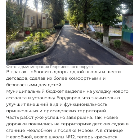
Фото: администрация Георгиевского округа
В планах – обновить дворы одной школы и шести
детсадов, сделав их более комфортными и
безопасными для детей.
Муниципальный бюджет выделен на укладку нового
асфальта и установку бордюров, что значительно
улучшит внешний вид и функциональность
пришкольных и присадовских территорий.
Часть работ уже успешно завершена. Так, новые
дорожки появились на территориях детских садов в
станице Незлобной и поселке Новом. А в станице
Незлобной, возле школы №12, теперь красуется