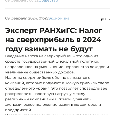
09 февраля, 06:32
Общество
09 февраля 2024, 07:45
Экономика
1066
Эксперт РАНХиГС: Налог
на сверхприбыль в 2024
году взимать не будут
Введение налога на сверхприбыль – это одно из
средств государственной фискальной политики,
направленное на уменьшение неравенства доходов и
увеличение общественных доходов.
Налог на сверхприбыль обычно взимается с
компаний, которые получают высокую прибыль сверх
определенного уровня. Это позволяет справедливее
распределить налоговую нагрузку между
различными компаниями и помочь уравнять
экономическое положение различных секторов и
предприятий.