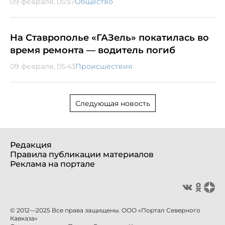
09 февраля, 05:57
Общество
На Ставрополье «ГАЗель» покатилась во
время ремонта — водитель погиб
09 февраля, 05:43
Происшествия
Следующая новость
Редакция
Правила публикации материалов
Реклама на портале
© 2012—2025 Все права защищены. ООО «Портал Северного
Кавказа»