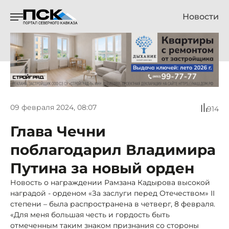
Новости
09 февраля 2024, 08:07
914
Глава Чечни
поблагодарил Владимира
Путина за новый орден
Новость о награждении Рамзана Кадырова высокой
наградой - орденом «За заслуги перед Отечеством» II
степени – была распространена в четверг, 8 февраля.
«Для меня большая честь и гордость быть
отмеченным таким знаком признания со стороны