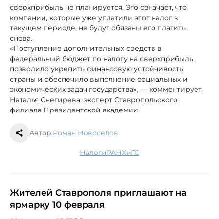
сверхприбыль не планируется. Это означает, что
компании, которые уже уплатили этот налог в
текущем периоде, не будут обязаны его платить
снова.
«Поступление дополнительных средств в
федеральный бюджет по налогу на сверхприбыль
позволило укрепить финансовую устойчивость
страны и обеспечило выполнение социальных и
экономических задач государства»
, —
комментирует
Наталья Снегирева, эксперт Ставропольского
филиала Президентской академии.
Автор:
Роман Новоселов
налоги
РАНХиГС
Жителей Ставрополя приглашают на
ярмарку 10 февраля