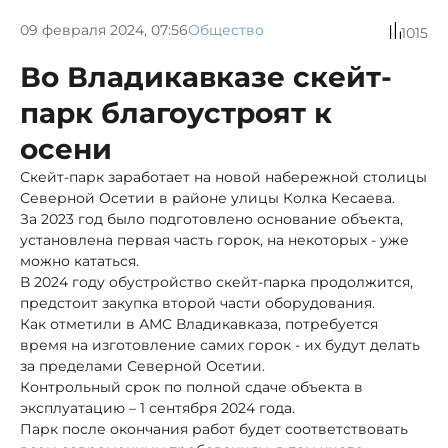
09 февраля 2024, 07:56
Общество
1015
Во Владикавказе скейт-
парк благоустроят к
осени
Скейт-парк заработает на новой набережной столицы
Северной Осетии в районе улицы Колка Кесаева.
За 2023 год было подготовлено основание объекта,
установлена первая часть горок, на некоторых - уже
можно кататься.
В 2024 году обустройство скейт-парка продолжится,
предстоит закупка второй части оборудования.
Как отметили в АМС Владикавказа, потребуется
время на изготовление самих горок - их будут делать
за пределами Северной Осетии.
Контрольный срок по полной сдаче объекта в
эксплуатацию – 1 сентября 2024 года.
Парк после окончания работ будет соответствовать