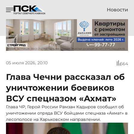
Новости
05 июля 2026, 20:10
564
Глава Чечни рассказал об
уничтожении боевиков
ВСУ спецназом «Ахмат»
Глава ЧР, Герой России Рамзан Кадыров сообщил об
уничтожении отряда ВСУ бойцами спецназа «Ахмат» в
лесополосе на Харьковском направлении.