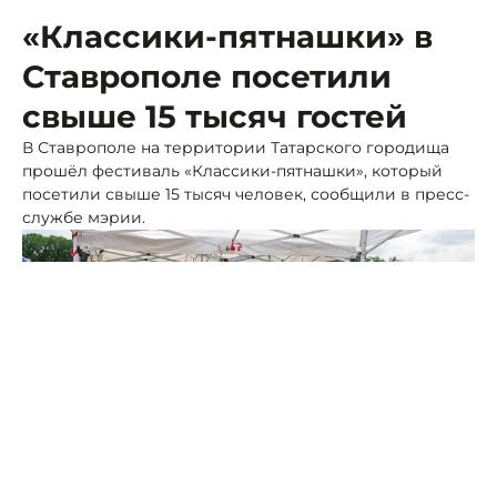
«Классики-пятнашки» в
Ставрополе посетили
свыше 15 тысяч гостей
В Ставрополе на территории Татарского городища
прошёл фестиваль «Классики-пятнашки», который
посетили свыше 15 тысяч человек, сообщили в пресс-
службе мэрии.