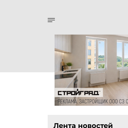
Лента новостей