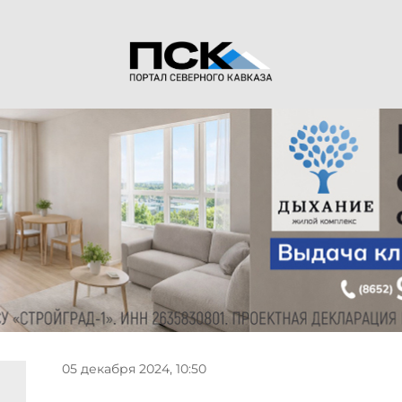
05 декабря 2024, 10:50