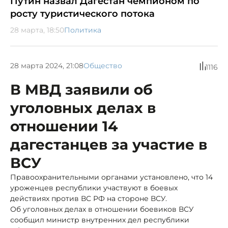
Путин назвал Дагестан чемпионом по
росту туристического потока
28 марта, 18:50
Политика
28 марта 2024, 21:08
Общество
1116
В МВД заявили об
уголовных делах в
отношении 14
дагестанцев за участие в
ВСУ
Правоохранительными органами установлено, что 14
уроженцев республики участвуют в боевых
действиях против ВС РФ на стороне ВСУ.
Об уголовных делах в отношении боевиков ВСУ
сообщил министр внутренних дел республики