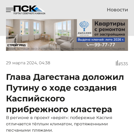
Новости
29 марта 2024, 04:38
1535
Глава Дагестана доложил
Путину о ходе создания
Каспийского
прибрежного кластера
В регионе в проект «верят»: побережье Каспия
отличается тёплым климатом, протяженными
песчаными пляжами.