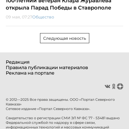
100-летний ветеран Клара Журавлёва
открыла Парад Победы в Ставрополе
09 мая, 07:27
Общество
Следующая новость
Редакция
Правила публикации материалов
Реклама на портале
© 2012—2025 Все права защищены. ООО «Портал Северного
Кавказа»
Сетевое издание «Портал Северного Кавказа».
Свидетельство о регистрации СМИ ЭЛ № ФС 77 - 53481 выдано
Федеральной службой по надзору в сфере связи,
информационных технологий и массовых коммуникаций