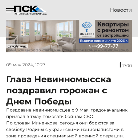
Новости
09 мая 2024, 10:27
1700
Глава Невинномысска
поздравил горожан с
Днем Победы
Поздравив невинномысцев с 9 Мая, градоначальник
призвал в тылу помогать бойцам СВО.
По словам Миненкова, сегодня они борются за
свободу Родины с украинскими националистами в
зоне проведения специальной военной операции.