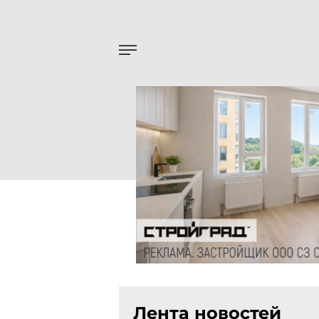
Лента новостей