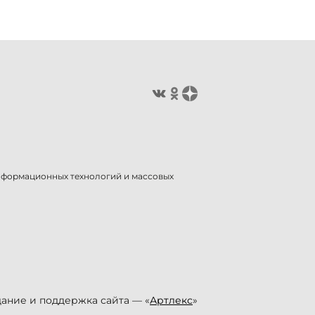
информационных технологий и массовых
ание и поддержка сайта — «
Артлекс
»