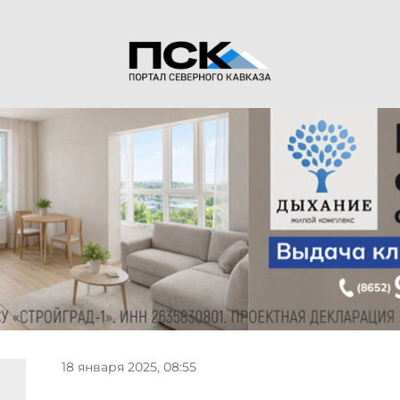
18 января 2025, 08:55