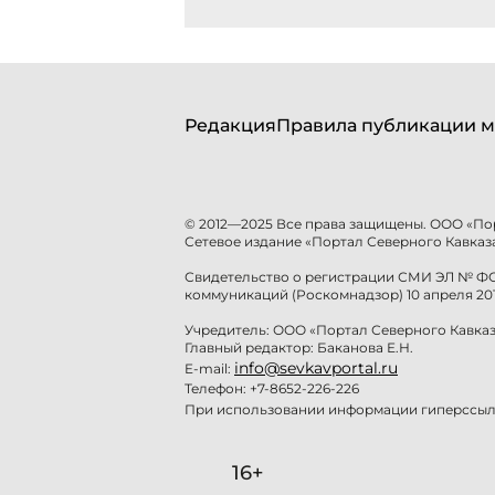
Редакция
Правила публикации м
© 2012—2025 Все права защищены. ООО «По
Сетевое издание «Портал Северного Кавказа
Свидетельство о регистрации СМИ ЭЛ № ФС 
коммуникаций (Роскомнадзор) 10 апреля 201
Учредитель: ООО «Портал Северного Кавказ
Главный редактор: Баканова Е.Н.
info@sevkavportal.ru
E-mail:
Телефон: +7-8652-226-226
При использовании информации гиперссылк
16+