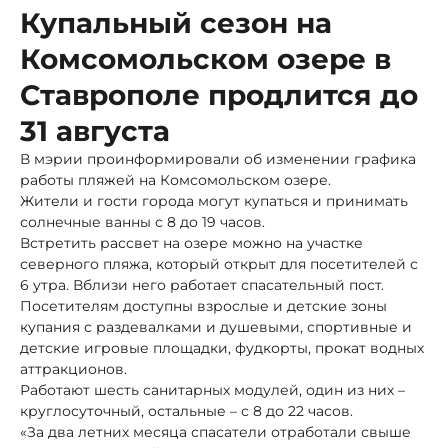
Купальный сезон на
Комсомольском озере в
Ставрополе продлится до
31 августа
В мэрии проинформировали об изменении графика
работы пляжей на Комсомольском озере.
Жители и гости города могут купаться и принимать
солнечные ванны с 8 до 19 часов.
Встретить рассвет на озере можно на участке
северного пляжа, который открыт для посетителей с
6 утра. Вблизи него работает спасательный пост.
Посетителям доступны взрослые и детские зоны
купания с раздевалками и душевыми, спортивные и
детские игровые площадки, фудкорты, прокат водных
аттракционов.
Работают шесть санитарных модулей, один из них –
круглосуточный, остальные – с 8 до 22 часов.
«За два летних месяца спасатели отработали свыше