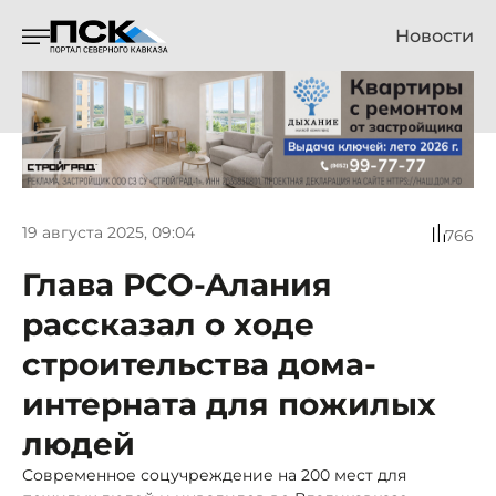
Новости
19 августа 2025, 09:04
766
Глава РСО-Алания
рассказал о ходе
строительства дома-
интерната для пожилых
людей
Современное соцучреждение на 200 мест для