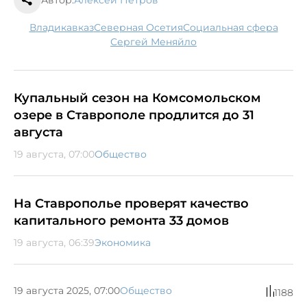
Владикавказ
Северная Осетия
социальная сфера
Сергей Меняйло
Купальный сезон на Комсомольском
озере в Ставрополе продлится до 31
августа
19 августа, 07:00
Общество
На Ставрополье проверят качество
капитального ремонта 33 домов
19 августа, 06:39
Экономика
19 августа 2025, 07:00
Общество
1188