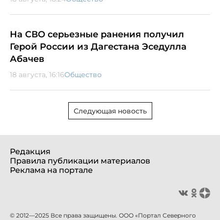
На СВО серьезные ранения получил
Герой России из Дагестана Эседулла
Абачев
18 августа, 16:16
Общество
Следующая новость
Редакция
Правила публикации материалов
Реклама на портале
© 2012—2025 Все права защищены. ООО «Портал Северного