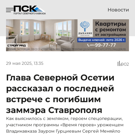
Новости
29 мая 2025, 13:35
902
Глава Северной Осетии
рассказал о последней
встрече с погибшим
заммэра Ставрополя
Как выяснилось с земляком, героем спецоперации,
участником программы «Время героев» уроженцем
Владикавказа Зауром Гурциевым Сергей Меняйло