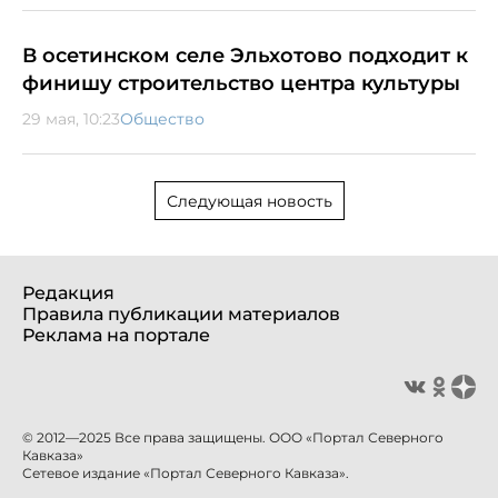
В осетинском селе Эльхотово подходит к
финишу строительство центра культуры
29 мая, 10:23
Общество
Следующая новость
Редакция
Правила публикации материалов
Реклама на портале
© 2012—2025 Все права защищены. ООО «Портал Северного
Кавказа»
Сетевое издание «Портал Северного Кавказа».