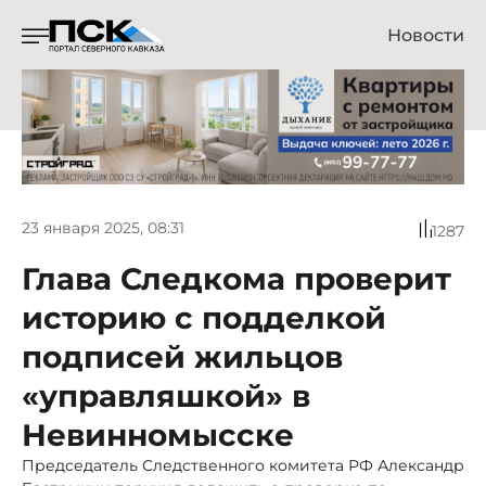
Новости
23 января 2025, 08:31
1287
Глава Следкома проверит
историю с подделкой
подписей жильцов
«управляшкой» в
Невинномысске
Председатель Следственного комитета РФ Александр