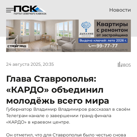
Новости
24 августа 2025, 20:35
1805
Глава Ставрополья:
«КАРДО» объединил
молодёжь всего мира
Губернатор Владимир Владимиров рассказал в своём
Телеграм-канале о завершении гранд-финала
«КАРДО» в краевом центре.
Он отметил, что для Ставрополья было честью снова