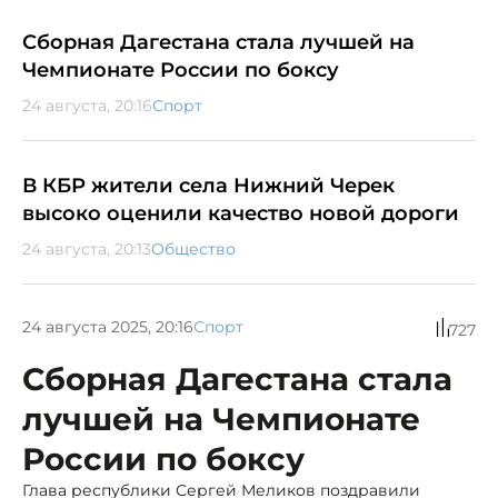
Сборная Дагестана стала лучшей на
Чемпионате России по боксу
24 августа, 20:16
Спорт
В КБР жители села Нижний Черек
высоко оценили качество новой дороги
24 августа, 20:13
Общество
24 августа 2025, 20:16
Спорт
727
Сборная Дагестана стала
лучшей на Чемпионате
России по боксу
Глава республики Сергей Меликов поздравили