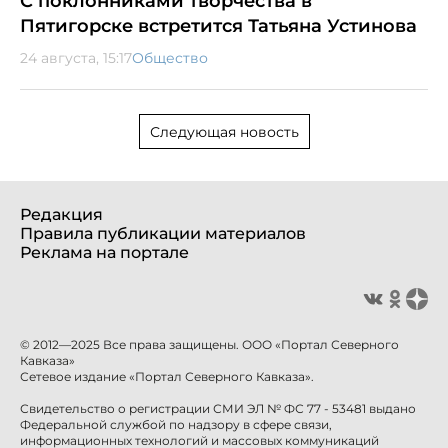
С поклонниками творчества в
Пятигорске встретится Татьяна Устинова
24 августа, 15:17
Общество
Следующая новость
Редакция
Правила публикации материалов
Реклама на портале
© 2012—2025 Все права защищены. ООО «Портал Северного
Кавказа»
Сетевое издание «Портал Северного Кавказа».
Свидетельство о регистрации СМИ ЭЛ № ФС 77 - 53481 выдано
Федеральной службой по надзору в сфере связи,
информационных технологий и массовых коммуникаций