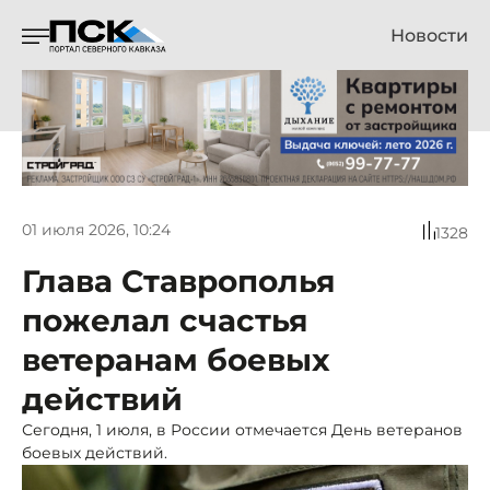
Новости
01 июля 2026, 10:24
1328
Глава Ставрополья
пожелал счастья
ветеранам боевых
действий
Сегодня, 1 июля, в России отмечается День ветеранов
боевых действий.