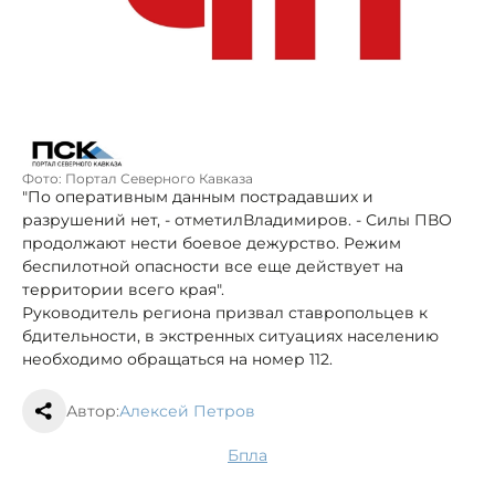
Фото: Портал Северного Кавказа
"По оперативным данным пострадавших и
разрушений нет, - отметилВладимиров. - Силы ПВО
продолжают нести боевое дежурство. Режим
беспилотной опасности все еще действует на
территории всего края".
Руководитель региона призвал ставропольцев к
бдительности, в экстренных ситуациях населению
необходимо обращаться на номер 112.
Автор:
Алексей Петров
бпла