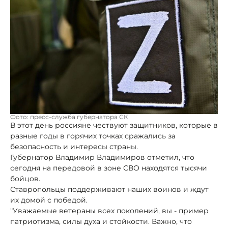
Фото: пресс-служба губернатора СК
В этот день россияне чествуют защитников, которые в
разные годы в горячих точках сражались за
безопасность и интересы страны.
Губернатор Владимир Владимиров отметил, что
сегодня на передовой в зоне СВО находятся тысячи
бойцов.
Ставропольцы поддерживают наших воинов и ждут
их домой с победой.
"Уважаемые ветераны всех поколений, вы - пример
патриотизма, силы духа и стойкости. Важно, что