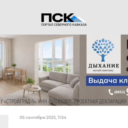
05 сентября 2025, 11:54