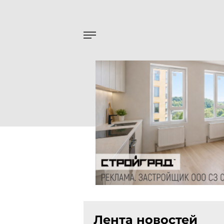
Лента новостей