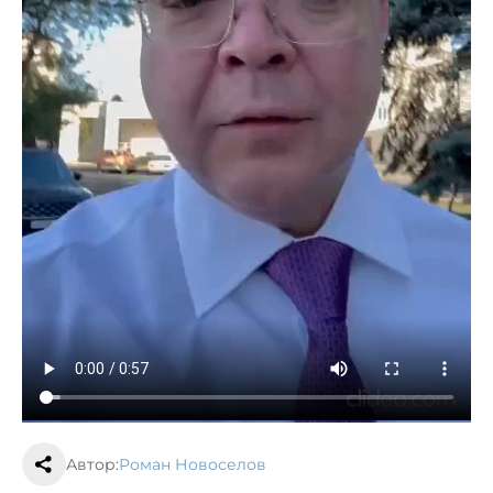
Автор:
Роман Новоселов