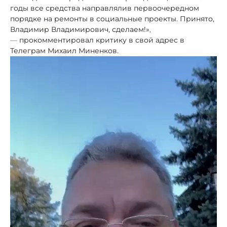
годы все средства направляли
в первоочередном
порядке на ремонты в социальные проекты. Принято,
Владимир Владимирович, сделаем!»
,
—
прокомментировал критику в свой адрес в
Телеграм Михаил Миненков.