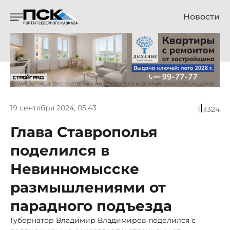
Новости
19 сентября 2024, 05:43
1324
Глава Ставрополья
поделился в
Невинномысске
размышлениями от
парадного подъезда
Губернатор Владимир Владимиров поделился с