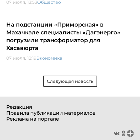
07 июля, 13:53
Общество
На подстанции «Приморская» в
Махачкале специалисты «Дагэнерго»
погрузили трансформатор для
Хасавюрта
07 июля, 12:19
Экономика
Следующая новость
Редакция
Правила публикации материалов
Реклама на портале