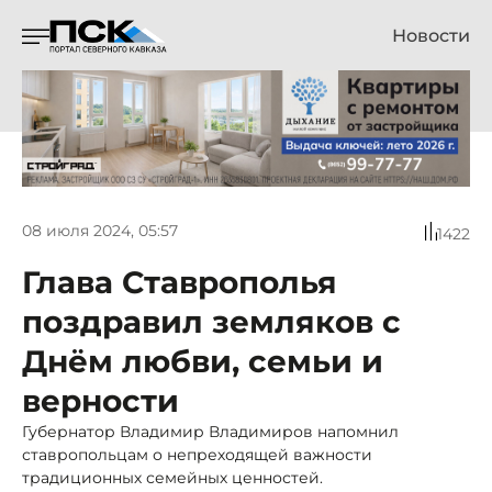
Новости
08 июля 2024, 05:57
1422
Глава Ставрополья
поздравил земляков с
Днём любви, семьи и
верности
Губернатор Владимир Владимиров напомнил
ставропольцам о непреходящей важности
традиционных семейных ценностей.