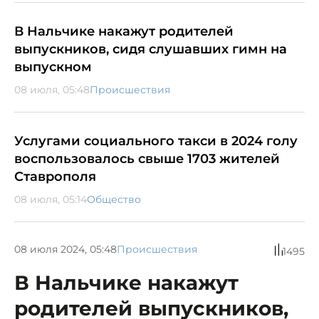
В Нальчике накажут родителей
выпускников, сидя слушавших гимн на
выпускном
08 июля, 05:48
Происшествия
Услугами социального такси в 2024 голу
воспользовалось свыше 1703 жителей
Ставрополя
08 июля, 05:14
Общество
08 июля 2024, 05:48
Происшествия
1495
В Нальчике накажут
родителей выпускников,