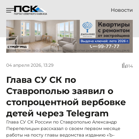
Новости
04 апреля 2026, 13:29
914
Глава СУ СК по
Ставрополью заявил о
стопроцентной вербовке
детей через Telegram
Глава СУ СК России по Ставрополью Александр
Перепелицын рассказал о своем первом месяце
работы на посту главы ведомства изданию «Ъ–