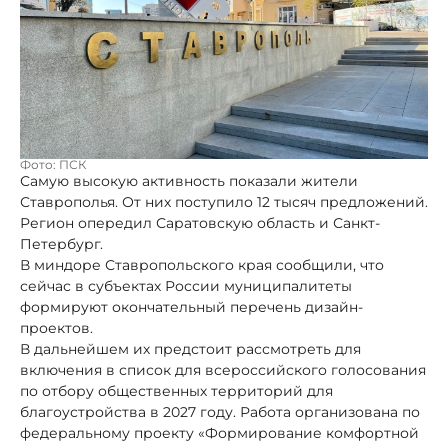
Фото: ПСК
Самую высокую активность показали жители
Ставрополья. От них поступило 12 тысяч предложений.
Регион опередил Саратовскую область и Санкт-
Петербург.
В миндоре Ставропольского края сообщили, что
сейчас в субъектах России муниципалитеты
формируют окончательный перечень дизайн-
проектов.
В дальнейшем их предстоит рассмотреть для
включения в список для всероссийского голосования
по отбору общественных территорий для
благоустройства в 2027 году. Работа организована по
федеральному проекту «Формирование комфортной