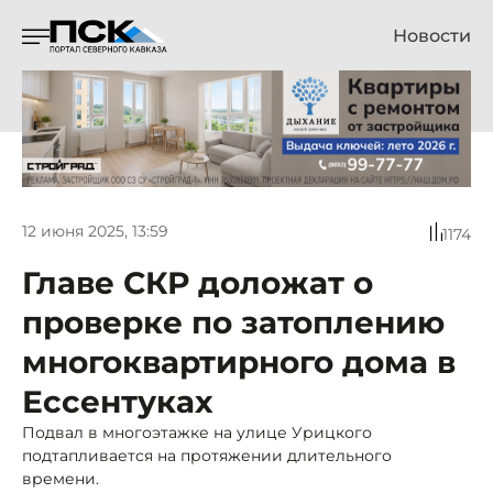
Новости
12 июня 2025, 13:59
1174
Главе СКР доложат о
проверке по затоплению
многоквартирного дома в
Ессентуках
Подвал в многоэтажке на улице Урицкого
подтапливается на протяжении длительного
времени.