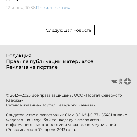
12 июня, 10:38
Происшествия
Следующая новость
Редакция
Правила публикации материалов
Реклама на портале
© 2012—2025 Все права защищены. ООО «Портал Северного
Кавказа»
Сетевое издание «Портал Северного Кавказа».
Свидетельство о регистрации СМИ ЭЛ № ФС 77 - 53481 выдано
Федеральной службой по надзору в сфере связи,
информационных технологий и массовых коммуникаций
(Роскомнадзор) 10 апреля 2013 года.