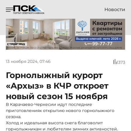
Новости
13 ноября 2024, 07:46
1373
Горнолыжный курорт
«Архыз» в КЧР откроет
новый сезон 15 ноября
В Карачаево-Черкесии идут последние
приготовленияк открытию нового горнолыжного
сезона.
Холод и идеальная высота снега благоволит
горнолыжникам и любителям зимних активностей.