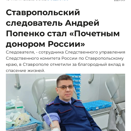
Ставропольский
следователь Андрей
Попенко стал «Почетным
донором России»
Следователя, - сотрудника Следственного управления
Следственного комитета России по Ставропольскому
краю, в Ставрополе отметили за благородный вклад в
спасение жизней.