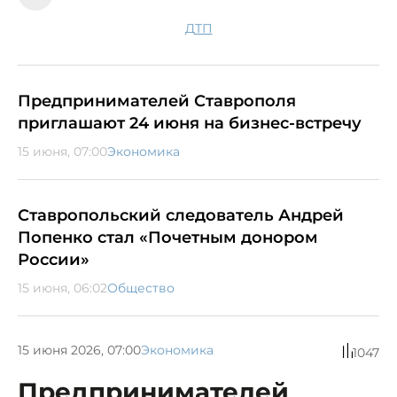
ДТП
Предпринимателей Ставрополя
приглашают 24 июня на бизнес-встречу
15 июня, 07:00
Экономика
Ставропольский следователь Андрей
Попенко стал «Почетным донором
России»
15 июня, 06:02
Общество
15 июня 2026, 07:00
Экономика
1047
Предпринимателей