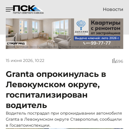
Новости
15 июня 2026, 10:22
596
Granta опрокинулась в
Левокумском округе,
госпитализирован
водитель
Водитель пострадал при опрокидывании автомобиля
Granta в Левокумском округе Ставрополья, сообщили
в Госавтоинспекции.