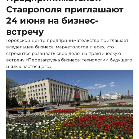
Ставрополя приглашают
24 июня на бизнес-
встречу
Городской центр предпринимательства приглашает
владельцев бизнеса, маркетологов и всех, кто
стремится развивать свое дело, на практическую
встречу «Перезагрузка бизнеса: технологии будущего
и язык настоящего».