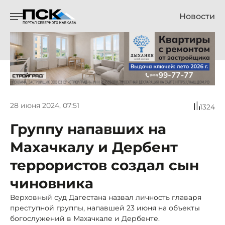
Новости
28 июня 2024, 07:51
1324
Группу напавших на
Махачкалу и Дербент
террористов создал сын
чиновника
Верховный суд Дагестана назвал личность главаря
преступной группы, напавшей 23 июня на объекты
богослужений в Махачкале и Дербенте.