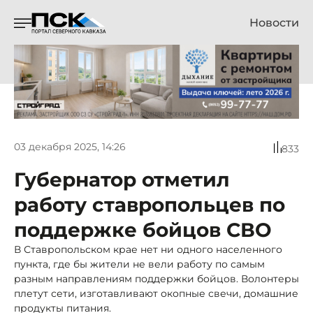
Новости
03 декабря 2025, 14:26
833
Губернатор отметил
работу ставропольцев по
поддержке бойцов СВО
В Ставропольском крае нет ни одного населенного
пункта, где бы жители не вели работу по самым
разным направлениям поддержки бойцов. Волонтеры
плетут сети, изготавливают окопные свечи, домашние
продукты питания.