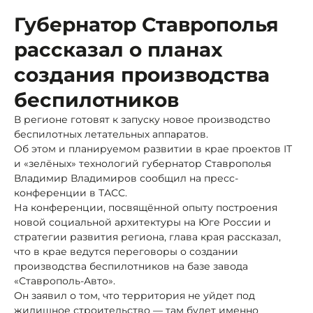
Губернатор Ставрополья
рассказал о планах
создания производства
беспилотников
В регионе готовят к запуску новое производство
беспилотных летательных аппаратов.
Об этом и планируемом развитии в крае проектов IT
и «зелёных» технологий губернатор Ставрополья
Владимир Владимиров сообщил на пресс-
конференции в ТАСС.
На конференции, посвящённой опыту построения
новой социальной архитектуры на Юге России и
стратегии развития региона, глава края рассказал,
что в крае ведутся переговоры о создании
производства беспилотников на базе завода
«Ставрополь-Авто».
Он заявил о том, что территория не уйдет под
жилищное строительство — там будет именно